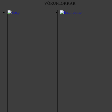
VÖRUFLOKKAR